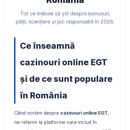
Tot ce trebuie să știi despre bonusuri,
plăți, licențiere și joc responsabil în 2026.
Ce înseamnă
cazinouri online EGT
și de ce sunt populare
în România
Când vorbim despre
cazinouri online EGT
,
ne referim la platforme care includ în