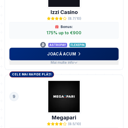
BINE DE ȘTIUT
Izzi Casino
Interface can feel cluttered
(8.7/10)
Bonus:
175% up to €900
ASTROPAY
FLEXEPIN
JOACĂ ACUM
Mai multe info
CELE MAI RAPIDE PLĂȚI
DE CE NE PLACE
RTP: 96%
Min Deposit: €5
Payout speed: 1-24 hours
9
Casino Games: 4500+
BINE DE ȘTIUT
Megapari
Limited payment methods
(8.5/10)