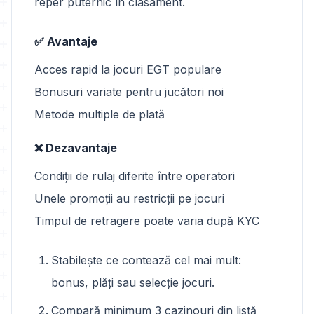
reper puternic în clasament.
✅ Avantaje
Acces rapid la jocuri EGT populare
Bonusuri variate pentru jucători noi
Metode multiple de plată
❌ Dezavantaje
Condiții de rulaj diferite între operatori
Unele promoții au restricții pe jocuri
Timpul de retragere poate varia după KYC
Stabilește ce contează cel mai mult:
bonus, plăți sau selecție jocuri.
Compară minimum 3 cazinouri din listă