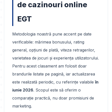
de cazinouri online
EGT
Metodologia noastră pune accent pe date
verificabile: mărimea bonusului, rating
general, opțiuni de plată, viteza retragerilor,
varietatea de jocuri și experiența utilizatorului.
Pentru acest clasament am folosit doar
brandurile listate pe pagină, iar actualizarea
este realizată periodic, cu referințe valabile
în
iunie 2026
. Scopul este să oferim o
comparație practică, nu doar promisiuni de
marketing.