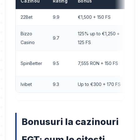
Cazinou
Rating
Bonus
Vi
22Bet
9.9
€1,500 + 150 FS
1-
Bizzo
125% up to €1,250 +
9.7
Ins
Casino
125 FS
Pâ
SpinBetter
9.5
7,555 RON + 150 FS
or
Ivibet
9.3
Up to €300 + 170 FS
1-
Bonusuri la cazinouri
EGT: cum le citești