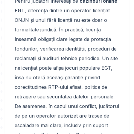
Pentru jucătorii interesați de
cazinouri online
EGT
, diferența dintre un operator licențiat
ONJN și unul fără licență nu este doar o
formalitate juridică. În practică, licența
înseamnă obligații clare legate de protecția
fondurilor, verificarea identității, proceduri de
reclamații și audituri tehnice periodice. Un site
nelicențiat poate afișa jocuri populare EGT,
însă nu oferă aceeași garanție privind
corectitudinea RTP-ului afișat, politica de
retragere sau securitatea datelor personale.
De asemenea, în cazul unui conflict, jucătorul
de pe un operator autorizat are trasee de
escaladare mai clare, inclusiv prin suport