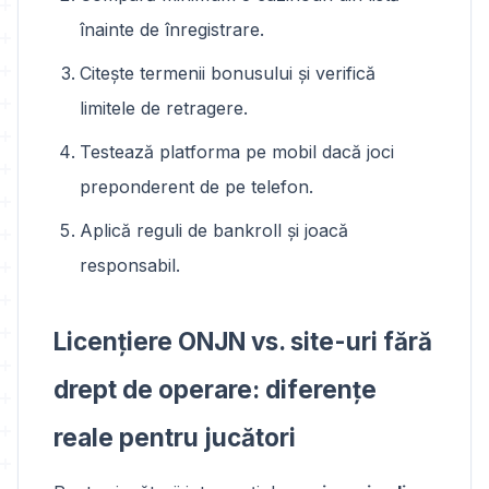
înainte de înregistrare.
Citește termenii bonusului și verifică
limitele de retragere.
Testează platforma pe mobil dacă joci
preponderent de pe telefon.
Aplică reguli de bankroll și joacă
responsabil.
Licențiere ONJN vs. site-uri fără
drept de operare: diferențe
reale pentru jucători