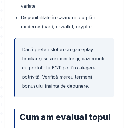
variate
Disponibilitate în cazinouri cu plăți
moderne (card, e-wallet, crypto)
Dacă preferi sloturi cu gameplay
familiar și sesiuni mai lungi, cazinourile
cu portofoliu EGT pot fi o alegere
potrivită. Verifică mereu termenii
bonusului înainte de depunere.
Cum am evaluat topul