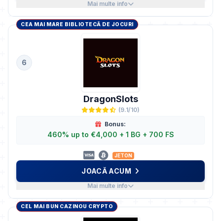
Mai multe info
CEA MAI MARE BIBLIOTECĂ DE JOCURI
DE CE NE PLACE
RTP: 97%
Min Deposit: €5
Payout speed: 1-3 hours
6
Casino Games: 4000+
BINE DE ȘTIUT
DragonSlots
Limited crypto options
(9.1/10)
Bonus:
460% up to €4,000 + 1 BG + 700 FS
JETON
JOACĂ ACUM
Mai multe info
CEL MAI BUN CAZINOU CRYPTO
DE CE NE PLACE