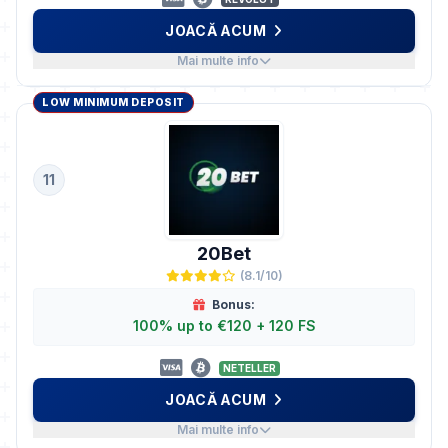
JOACĂ ACUM
Mai multe info
LOW MINIMUM DEPOSIT
DE CE NE PLACE
RTP: 97%
Min Deposit: €5
Payout speed: 1-3 hours
11
Casino Games: 3500+
BINE DE ȘTIUT
20Bet
Smaller welcome bonus
(8.1/10)
Bonus:
100% up to €120 + 120 FS
NETELLER
JOACĂ ACUM
Mai multe info