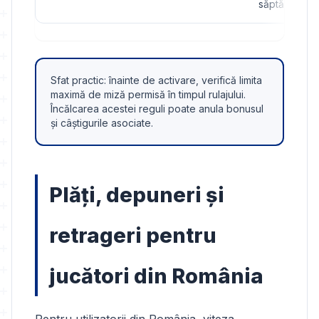
săptămânală/
Sfat practic: înainte de activare, verifică limita
maximă de miză permisă în timpul rulajului.
Încălcarea acestei reguli poate anula bonusul
și câștigurile asociate.
Plăți, depuneri și
retrageri pentru
jucători din România