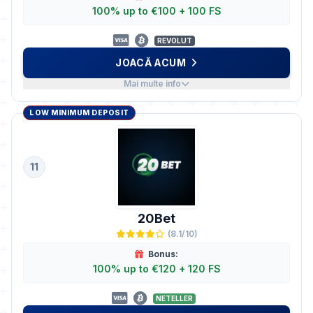
100% up to €100 + 100 FS
REVOLUT
JOACĂ ACUM
Mai multe info
LOW MINIMUM DEPOSIT
DE CE NE PLACE
RTP: 97%
Min Deposit: €5
Payout speed: 1-3 hours
11
Casino Games: 3500+
BINE DE ȘTIUT
20Bet
Smaller welcome bonus
(8.1/10)
Bonus:
100% up to €120 + 120 FS
NETELLER