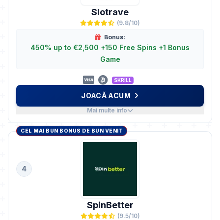
BINE DE ȘTIUT
Slotrave
Fewer ongoing promotions
(9.8/10)
Bonus:
450% up to €2,500 +150 Free Spins +1 Bonus
Game
SKRILL
JOACĂ ACUM
Mai multe info
CEL MAI BUN BONUS DE BUN VENIT
DE CE NE PLACE
RTP: 97%
Min Deposit: €10
Payout speed: 1-3 hours
4
Casino Games: 7000+
BINE DE ȘTIUT
SpinBetter
Wagering: Bonus x40
(9.5/10)