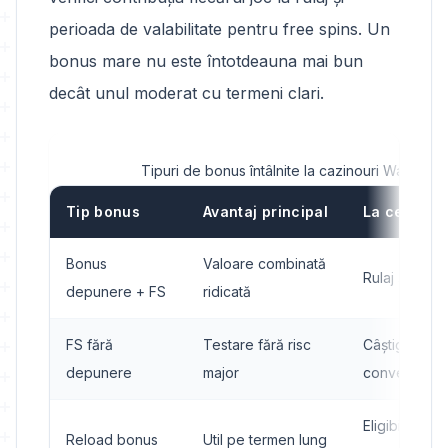
perioada de valabilitate pentru free spins. Un
bonus mare nu este întotdeauna mai bun
decât unul moderat cu termeni clari.
Tipuri de bonus întâlnite la cazinouri Wazdan
Tip bonus
Avantaj principal
La ce să fii
Bonus
Valoare combinată
Rulaj și expi
depunere + FS
ridicată
FS fără
Testare fără risc
Câștig maxi
depunere
major
convertibil
Eligibilitate
Reload bonus
Util pe termen lung