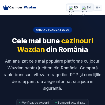
Cazinouri
Wazdan
RO
EN
18+
GHID ACTUALIZAT 2026
Cele mai bune
cazinouri
Wazdan
din România
Am analizat cele mai populare platforme cu jocuri
Wazdan pentru jucători din România. Compară
rapid bonusuri, viteza retragerilor, RTP și condițiile
de rulaj pentru a alege informat și a juca în
siguranță.
Verificat de experți
Bonusuri actualizate