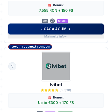
Bonus:
7,555 RON + 150 FS
SKRILL
JOACĂ ACUM
Mai multe info
FAVORITUL JUCĂTORILOR
DE CE NE PLACE
RTP: 96%
Min Deposit: 10 RON
Payout speed: Up to 24 hours
5
Casino Games: 5500+
BINE DE ȘTIUT
Ivibet
Higher wagering requirements
(9.3/10)
Bonus:
Up to €300 + 170 FS