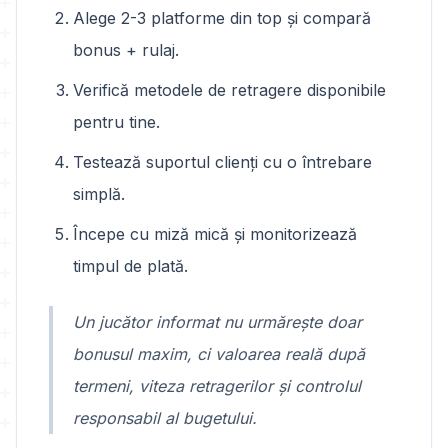
Alege 2-3 platforme din top și compară
bonus + rulaj.
Verifică metodele de retragere disponibile
pentru tine.
Testează suportul clienți cu o întrebare
simplă.
Începe cu miză mică și monitorizează
timpul de plată.
Un jucător informat nu urmărește doar
bonusul maxim, ci valoarea reală după
termeni, viteza retragerilor și controlul
responsabil al bugetului.