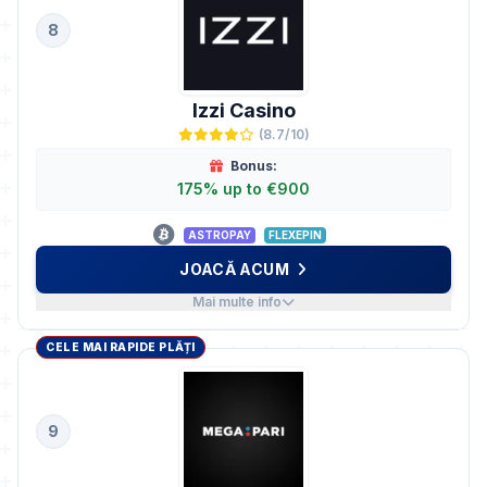
Min Deposit: €1
Payout speed: Under 1 hour
8
Casino Games: 7000+
BINE DE ȘTIUT
Izzi Casino
Interface can feel cluttered
(8.7/10)
Bonus:
175% up to €900
ASTROPAY
FLEXEPIN
JOACĂ ACUM
Mai multe info
CELE MAI RAPIDE PLĂȚI
DE CE NE PLACE
RTP: 96%
Min Deposit: €5
Payout speed: 1-24 hours
9
Casino Games: 4500+
BINE DE ȘTIUT