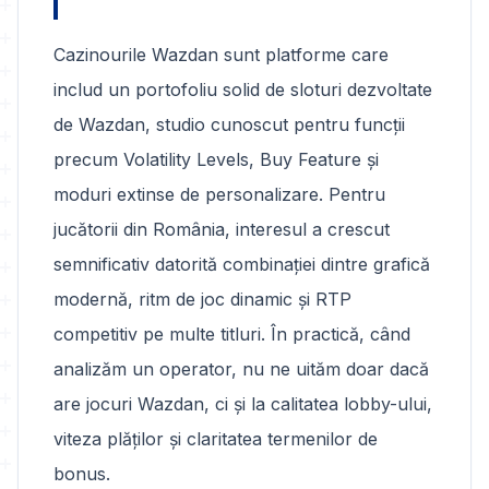
Cazinourile Wazdan sunt platforme care
includ un portofoliu solid de sloturi dezvoltate
de Wazdan, studio cunoscut pentru funcții
precum Volatility Levels, Buy Feature și
moduri extinse de personalizare. Pentru
jucătorii din România, interesul a crescut
semnificativ datorită combinației dintre grafică
modernă, ritm de joc dinamic și RTP
competitiv pe multe titluri. În practică, când
analizăm un operator, nu ne uităm doar dacă
are jocuri Wazdan, ci și la calitatea lobby-ului,
viteza plăților și claritatea termenilor de
bonus.