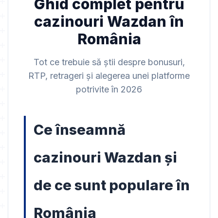
Ghid complet pentru
cazinouri Wazdan în
România
Tot ce trebuie să știi despre bonusuri,
RTP, retrageri și alegerea unei platforme
potrivite în 2026
Ce înseamnă
cazinouri Wazdan și
de ce sunt populare în
România