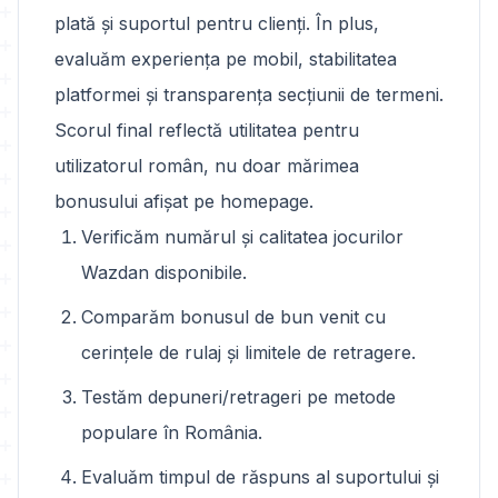
plată și suportul pentru clienți. În plus,
evaluăm experiența pe mobil, stabilitatea
platformei și transparența secțiunii de termeni.
Scorul final reflectă utilitatea pentru
utilizatorul român, nu doar mărimea
bonusului afișat pe homepage.
Verificăm numărul și calitatea jocurilor
Wazdan disponibile.
Comparăm bonusul de bun venit cu
cerințele de rulaj și limitele de retragere.
Testăm depuneri/retrageri pe metode
populare în România.
Evaluăm timpul de răspuns al suportului și