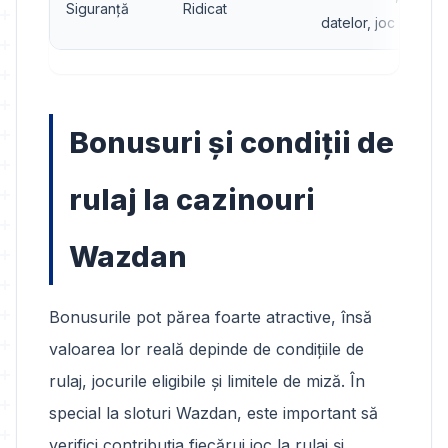
Siguranță
Ridicat
datelor, joc respon
Bonusuri și condiții de
rulaj la cazinouri
Wazdan
Bonusurile pot părea foarte atractive, însă
valoarea lor reală depinde de condițiile de
rulaj, jocurile eligibile și limitele de miză. În
special la sloturi Wazdan, este important să
verifici contribuția fiecărui joc la rulaj și