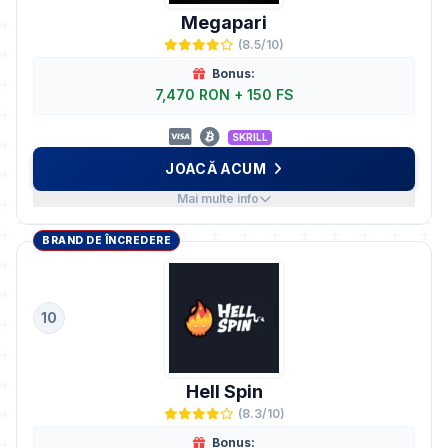
Megapari
Limited payment methods
(8.5/10)
Bonus:
7,470 RON + 150 FS
SKRILL
JOACĂ ACUM
Mai multe info
BRAND DE ÎNCREDERE
DE CE NE PLACE
RTP: 96%
Min Deposit: 10 RON
Payout speed: Under 1 hour
10
Casino Games: 6000+
BINE DE ȘTIUT
Hell Spin
Support not always 24/7
(8.3/10)
Bonus: