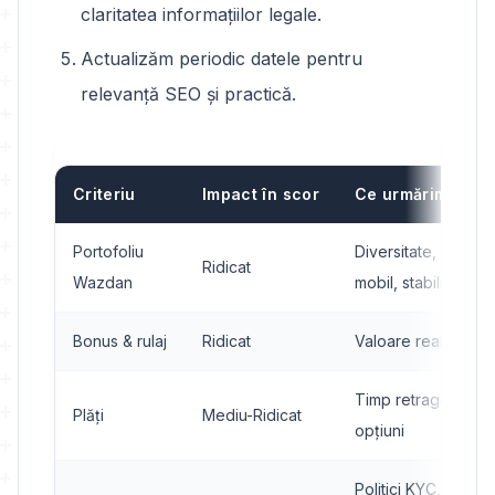
claritatea informațiilor legale.
Actualizăm periodic datele pentru
relevanță SEO și practică.
Criteriu
Impact în scor
Ce urmărim
Portofoliu
Diversitate, disponib
Ridicat
Wazdan
mobil, stabilitate
Bonus & rulaj
Ridicat
Valoare reală după 
Timp retragere, co
Plăți
Mediu-Ridicat
opțiuni
Politici KYC, protec