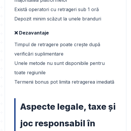
majoritatea platformelor
Există operatori cu retrageri sub 1 oră
Depozit minim scăzut la unele branduri
❌ Dezavantaje
Timpul de retragere poate crește după
verificări suplimentare
Unele metode nu sunt disponibile pentru
toate regiunile
Termenii bonus pot limita retragerea imediată
Aspecte legale, taxe și
joc responsabil în