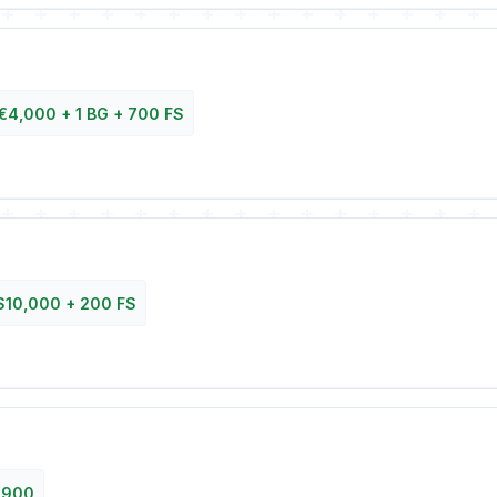
BINE DE ȘTIUT
Limited crypto options
€4,000 + 1 BG + 700 FS
BINE DE ȘTIUT
Withdrawal processing can be sl
$10,000 + 200 FS
BINE DE ȘTIUT
Interface can feel cluttered
€900