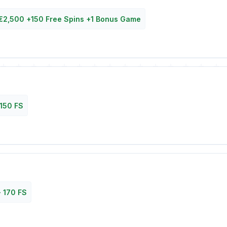
€2,500 +150 Free Spins +1 Bonus Game
BINE DE ȘTIUT
Wagering: Bonus x40
 150 FS
BINE DE ȘTIUT
Higher wagering requirements
 170 FS