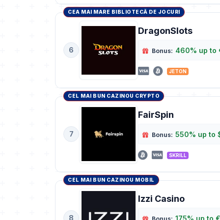
CEA MAI MARE BIBLIOTECĂ DE JOCURI
DE CE NE PLACE
RTP: 97%
DragonSlots
Min Deposit: €5
Payout speed: 1-3 hours
6
460% up to 
Bonus:
Casino Games: 4000+
JETON
CEL MAI BUN CAZINOU CRYPTO
DE CE NE PLACE
RTP: 96%
FairSpin
Min Deposit: €10
Payout speed: 1-24 hours
7
550% up to 
Bonus:
Casino Games: 8000+
SKRILL
CEL MAI BUN CAZINOU MOBIL
DE CE NE PLACE
RTP: 97%
Izzi Casino
Min Deposit: €1
Payout speed: Under 1 hour
8
175% up to 
Bonus: