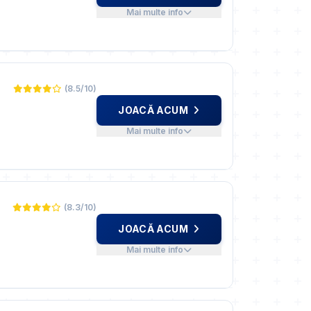
Mai multe info
(8.5/10)
JOACĂ ACUM
Mai multe info
(8.3/10)
JOACĂ ACUM
Mai multe info