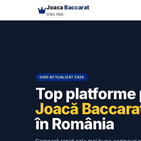
Joaca
Baccarat
ONLINE
GHID ACTUALIZAT 2026
Top platforme
Joacă Baccara
în România