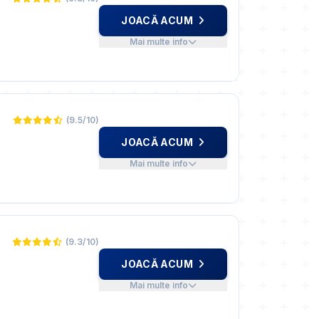
JOACĂ ACUM
Mai multe info
(9.5/10)
JOACĂ ACUM
Mai multe info
(9.3/10)
JOACĂ ACUM
Mai multe info